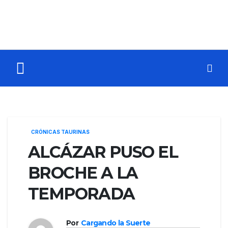
CRÓNICAS TAURINAS
ALCÁZAR PUSO EL
BROCHE A LA
TEMPORADA
Por
Cargando la Suerte