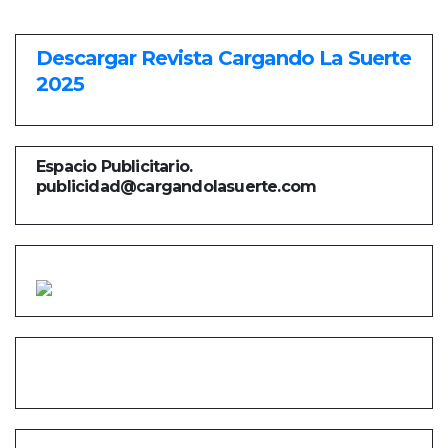
Descargar Revista Cargando La Suerte
2025
Espacio Publicitario.
publicidad@cargandolasuerte.com