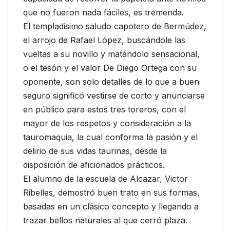
que no fueron nada fáciles, es tremenda.
El templadisimo saludo capotero de Bermúdez,
el arrojo de Rafael López, buscándole las
vueltas a su novillo y matándolo sensacional,
o el tesón y el valor De Diego Ortega con su
oponente, son solo detalles de lo que a buen
seguro significó vestirse de corto y anunciarse
en público para estos tres toreros, con el
mayor de los respetos y consideración a la
tauromaquia, la cual conforma la pasión y el
delirio de sus vidas taurinas, desde la
disposición de aficionados prácticos.
El alumno de la escuela de Alcazar, Victor
Ribelles, demostró buen trato en sus formas,
basadas en un clásico concepto y llegando a
trazar bellos naturales al que cerró plaza.