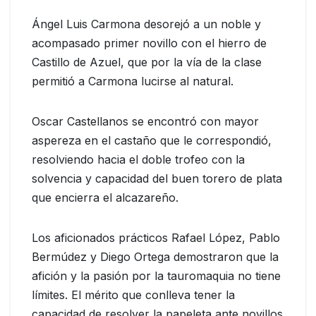
Ángel Luis Carmona desorejó a un noble y
acompasado primer novillo con el hierro de
Castillo de Azuel, que por la vía de la clase
permitió a Carmona lucirse al natural.
Oscar Castellanos se encontró con mayor
aspereza en el castaño que le correspondió,
resolviendo hacia el doble trofeo con la
solvencia y capacidad del buen torero de plata
que encierra el alcazareño.
Los aficionados prácticos Rafael López, Pablo
Bermúdez y Diego Ortega demostraron que la
afición y la pasión por la tauromaquia no tiene
límites. El mérito que conlleva tener la
capacidad de resolver la papeleta ante novillos