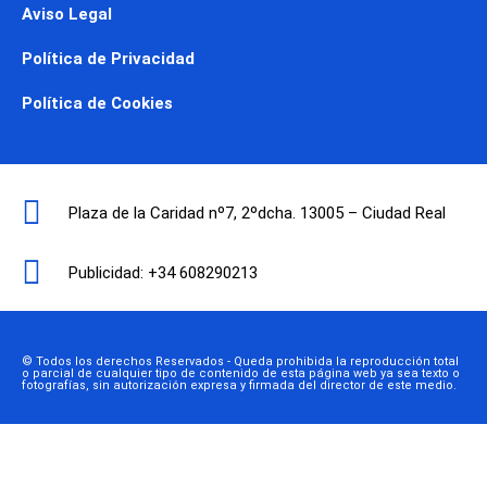
Aviso Legal
Política de Privacidad
Política de Cookies
Plaza de la Caridad nº7, 2ºdcha. 13005 – Ciudad Real
Publicidad: +34 608290213
© Todos los derechos Reservados - Queda prohibida la reproducción total
o parcial de cualquier tipo de contenido de esta página web ya sea texto o
fotografías, sin autorización expresa y firmada del director de este medio.