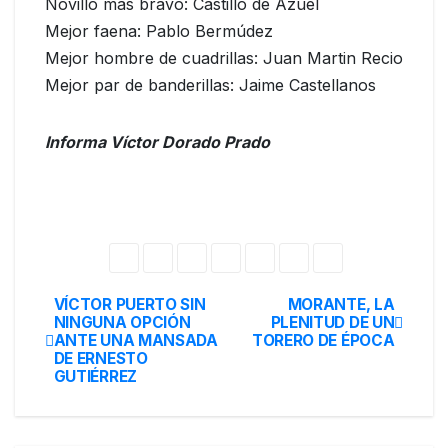
Novillo mas bravo: Castillo de Azuel
Mejor faena: Pablo Bermúdez
Mejor hombre de cuadrillas: Juan Martin Recio
Mejor par de banderillas: Jaime Castellanos
Informa Víctor Dorado Prado
VÍCTOR PUERTO SIN
MORANTE, LA
NINGUNA OPCIÓN
PLENITUD DE UN
ANTE UNA MANSADA
TORERO DE ÉPOCA
DE ERNESTO
GUTIÉRREZ