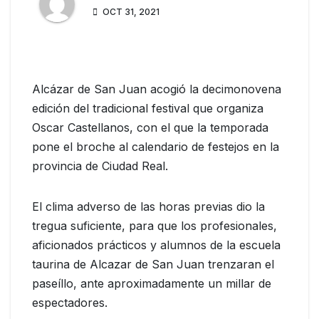
OCT 31, 2021
Alcázar de San Juan acogió la decimonovena
edición del tradicional festival que organiza
Oscar Castellanos, con el que la temporada
pone el broche al calendario de festejos en la
provincia de Ciudad Real.
El clima adverso de las horas previas dio la
tregua suficiente, para que los profesionales,
aficionados prácticos y alumnos de la escuela
taurina de Alcazar de San Juan trenzaran el
paseíllo, ante aproximadamente un millar de
espectadores.