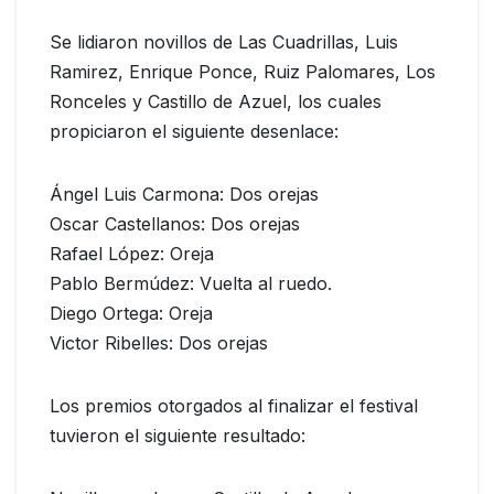
Se lidiaron novillos de Las Cuadrillas, Luis
Ramirez, Enrique Ponce, Ruiz Palomares, Los
Ronceles y Castillo de Azuel, los cuales
propiciaron el siguiente desenlace:
Ángel Luis Carmona: Dos orejas
Oscar Castellanos: Dos orejas
Rafael López: Oreja
Pablo Bermúdez: Vuelta al ruedo.
Diego Ortega: Oreja
Victor Ribelles: Dos orejas
Los premios otorgados al finalizar el festival
tuvieron el siguiente resultado: