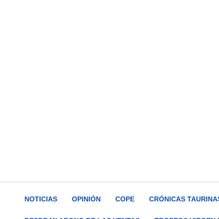
NOTICIAS
OPINIÓN
COPE
CRÓNICAS TAURINA