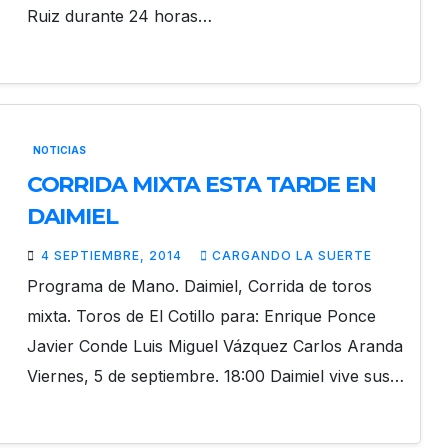
Ruiz durante 24 horas…
NOTICIAS
CORRIDA MIXTA ESTA TARDE EN
DAIMIEL
4 SEPTIEMBRE, 2014
CARGANDO LA SUERTE
Programa de Mano. Daimiel, Corrida de toros
mixta. Toros de El Cotillo para: Enrique Ponce
Javier Conde Luis Miguel Vázquez Carlos Aranda
Viernes, 5 de septiembre. 18:00 Daimiel vive sus…