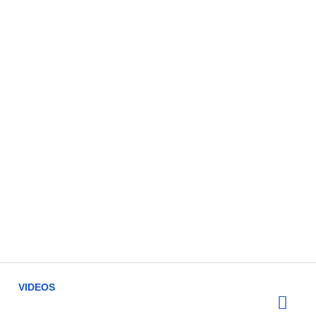
VIDEOS