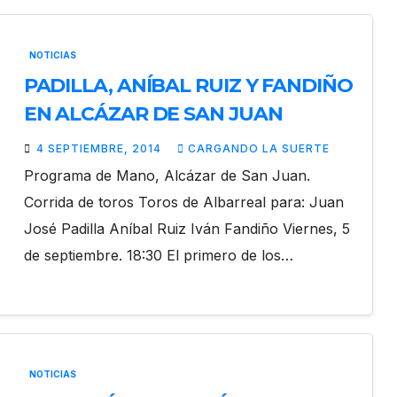
NOTICIAS
PADILLA, ANÍBAL RUIZ Y FANDIÑO
EN ALCÁZAR DE SAN JUAN
4 SEPTIEMBRE, 2014
CARGANDO LA SUERTE
Programa de Mano, Alcázar de San Juan.
Corrida de toros Toros de Albarreal para: Juan
José Padilla Aníbal Ruiz Iván Fandiño Viernes, 5
de septiembre. 18:30 El primero de los…
NOTICIAS