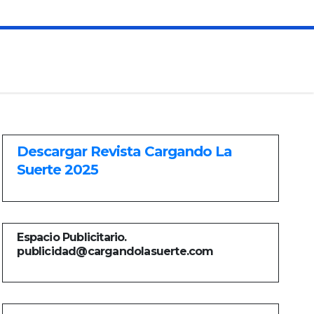
Descargar Revista Cargando La
Suerte 2025
Espacio Publicitario.
publicidad@cargandolasuerte.com