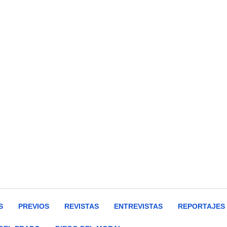
S
PREVIOS
REVISTAS
ENTREVISTAS
REPORTAJES