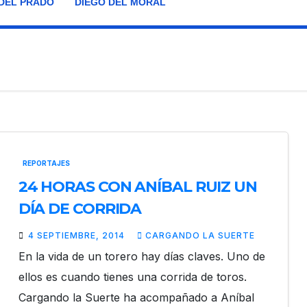
DEL PRADO
DIEGO DEL MORAL
REPORTAJES
24 HORAS CON ANÍBAL RUIZ UN
DÍA DE CORRIDA
4 SEPTIEMBRE, 2014
CARGANDO LA SUERTE
En la vida de un torero hay días claves. Uno de
ellos es cuando tienes una corrida de toros.
Cargando la Suerte ha acompañado a Aníbal