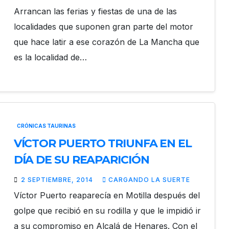
Arrancan las ferias y fiestas de una de las
localidades que suponen gran parte del motor
que hace latir a ese corazón de La Mancha que
es la localidad de…
CRÓNICAS TAURINAS
VÍCTOR PUERTO TRIUNFA EN EL
DÍA DE SU REAPARICIÓN
2 SEPTIEMBRE, 2014
CARGANDO LA SUERTE
Víctor Puerto reaparecía en Motilla después del
golpe que recibió en su rodilla y que le impidió ir
a su compromiso en Alcalá de Henares. Con el