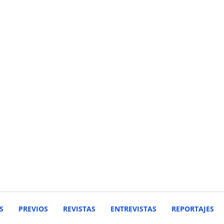
S
PREVIOS
REVISTAS
ENTREVISTAS
REPORTAJES