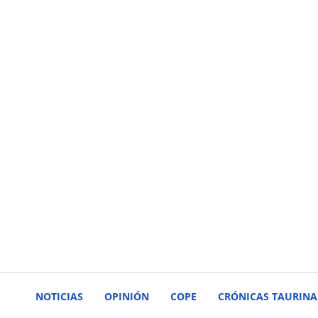
NOTICIAS
OPINIÓN
COPE
CRÓNICAS TAURINA