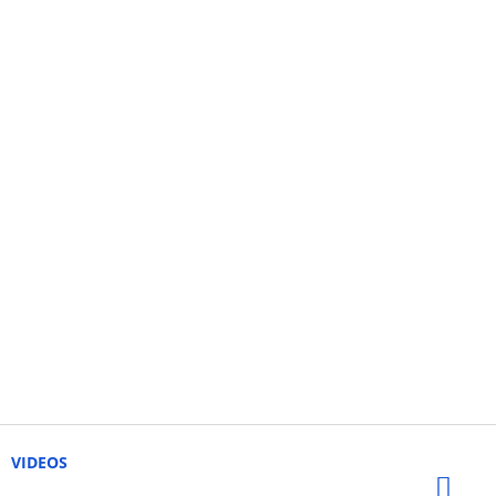
VIDEOS