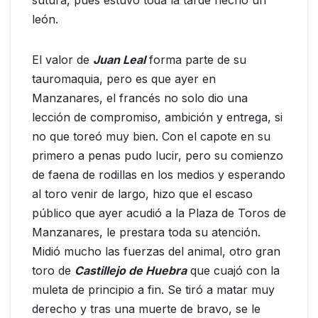
león.
El valor de
Juan Leal
forma parte de su
tauromaquia, pero es que ayer en
Manzanares, el francés no solo dio una
lección de compromiso, ambición y entrega, si
no que toreó muy bien. Con el capote en su
primero a penas pudo lucir, pero su comienzo
de faena de rodillas en los medios y esperando
al toro venir de largo, hizo que el escaso
público que ayer acudió a la Plaza de Toros de
Manzanares, le prestara toda su atención.
Midió mucho las fuerzas del animal, otro gran
toro de
Castillejo de Huebra
que cuajó con la
muleta de principio a fin. Se tiró a matar muy
derecho y tras una muerte de bravo, se le