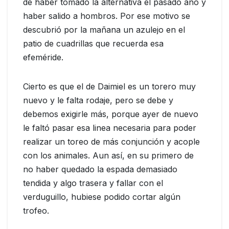
de haber tomado la alternativa el pasado año y
haber salido a hombros. Por ese motivo se
descubrió por la mañana un azulejo en el
patio de cuadrillas que recuerda esa
efeméride.
Cierto es que el de Daimiel es un torero muy
nuevo y le falta rodaje, pero se debe y
debemos exigirle más, porque ayer de nuevo
le faltó pasar esa linea necesaria para poder
realizar un toreo de más conjunción y acople
con los animales. Aun así, en su primero de
no haber quedado la espada demasiado
tendida y algo trasera y fallar con el
verduguillo, hubiese podido cortar algún
trofeo.