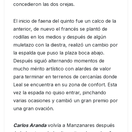
concedieron las dos orejas.
El inicio de faena del quinto fue un calco de la
anterior, de nuevo el francés se plantó de
rodillas en los medios y después de algún
muletazo con la diestra, realizó un cambio por
la espalda que puso la plaza boca abajo.
Después siguió alternando momentos de
mucho mérito artístico con alardes de valor
para terminar en terrenos de cercanías donde
Leal se encuentra en su zona de confort. Esta
vez la espada no quiso entrar, pinchando
varias ocasiones y cambió un gran premio por
una gran ovación.
Carlos Aranda
volvía a Manzanares después