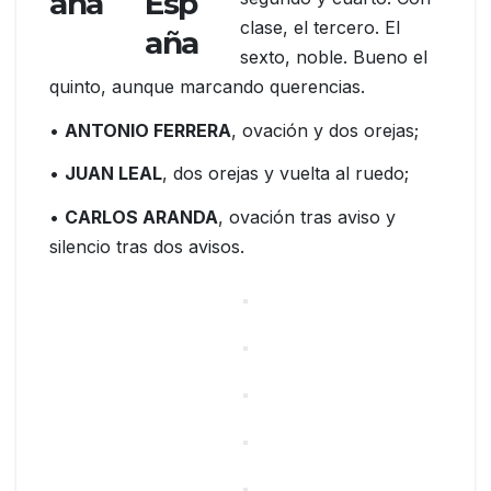
clase, el tercero. El
sexto, noble. Bueno el
quinto, aunque marcando querencias.
•
ANTONIO FERRERA
, ovación y dos orejas;
•
JUAN LEAL
, dos orejas y vuelta al ruedo;
•
CARLOS ARANDA
, ovación tras aviso y
silencio tras dos avisos.