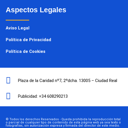
Aspectos Legales
Aviso Legal
Política de Privacidad
Política de Cookies
Plaza de la Caridad nº7, 2ºdcha. 13005 – Ciudad Real
Publicidad: +34 608290213
© Todos los derechos Reservados - Queda prohibida la reproducción total
o parcial de cualquier tipo de contenido de esta página web ya sea texto o
fotografías, sin autorización expresa y firmada del director de este medio.