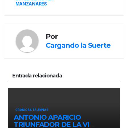
MANZANARES
Por
Cargando la Suerte
Entrada relacionada
CRÓNICAS TAURINAS
ANTONIO APARICIO
TRIUNFADOR DE LA VI