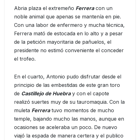
Abria plaza el extremeño
Ferrera
con un
noble animal que apenas se mantenía en pie.
Con una labor de enfermero y mucha técnica,
Ferrera mató de estocada en lo alto y a pesar
de la petición mayoritaria de pañuelos, el
presidente no estimó conveniente el conceder
el trofeo.
En el cuarto, Antonio pudo disfrutar desde el
principio de las embestidas de este gran toro
de
Castillejo de Huebra
y con el capote
realizó suertes muy de su tauromaquia. Con la
muleta
Ferrera
tuvo momentos de mucho
temple, bajando mucho las manos, aunque en
ocasiones se aceleraba un poco. De nuevo
viajó la espada de manera certera y el publico