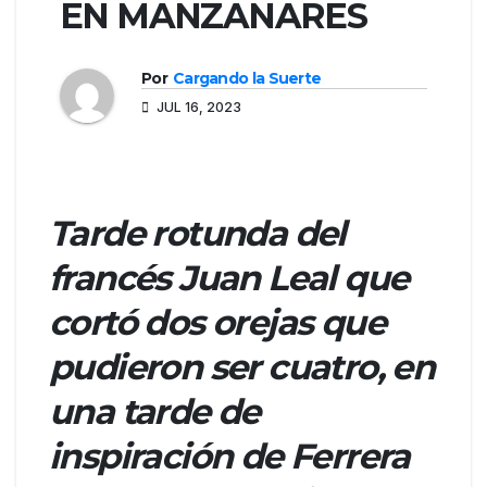
EN MANZANARES
Por
Cargando la Suerte
JUL 16, 2023
Tarde rotunda del
francés Juan Leal que
cortó dos orejas que
pudieron ser cuatro, en
una tarde de
inspiración de Ferrera