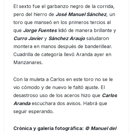
El sexto fue el garbanzo negro de la corrida,
pero del hierro de
José Manuel Sánchez
, un
toro que manseó en los primeros tercios al
que
Jorge Fuentes
lidió de manera brillante y
Curro Javier
y
Sánchez Araujo
saludaron
montera en manos después de banderillear.
Cuadrilla de categoría llevó Aranda ayer en
Manzanares.
Con la muleta a Carlos en este toro no se le
vio cómodo y de nuevo le faltó ajuste. El
desastroso uso de los aceros hizo que
Carlos
Aranda
escuchara dos avisos. Habrá que
seguir esperando.
Crónica y galería fotográfica:
© Manuel del