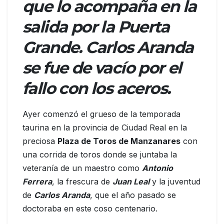
que lo acompaña en la
salida por la Puerta
Grande. Carlos Aranda
se fue de vacío por el
fallo con los aceros.
Ayer comenzó el grueso de la temporada
taurina en la provincia de Ciudad Real en la
preciosa
Plaza de Toros de Manzanares
con
una corrida de toros donde se juntaba la
veteranía de un maestro como
Antonio
Ferrera
, la frescura de
Juan Leal
y la juventud
de
Carlos Aranda
, que el año pasado se
doctoraba en este coso centenario.