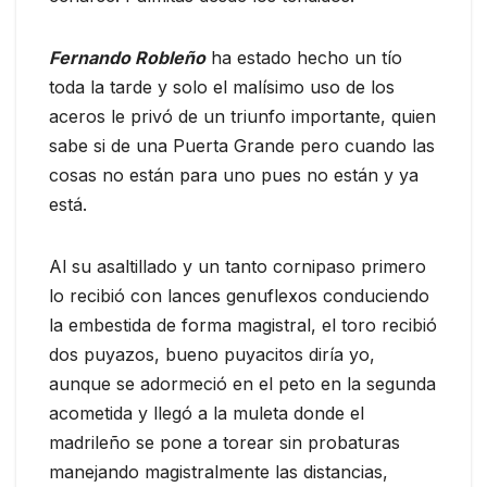
Fernando Robleño
ha estado hecho un tío
toda la tarde y solo el malísimo uso de los
aceros le privó de un triunfo importante, quien
sabe si de una Puerta Grande pero cuando las
cosas no están para uno pues no están y ya
está.
Al su asaltillado y un tanto cornipaso primero
lo recibió con lances genuflexos conduciendo
la embestida de forma magistral, el toro recibió
dos puyazos, bueno puyacitos diría yo,
aunque se adormeció en el peto en la segunda
acometida y llegó a la muleta donde el
madrileño se pone a torear sin probaturas
manejando magistralmente las distancias,