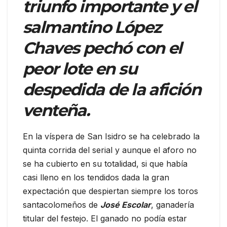
triunfo importante y el
salmantino López
Chaves pechó con el
peor lote en su
despedida de la afición
venteña.
En la víspera de San Isidro se ha celebrado la
quinta corrida del serial y aunque el aforo no
se ha cubierto en su totalidad, si que había
casi lleno en los tendidos dada la gran
expectación que despiertan siempre los toros
santacolomeños de
José Escolar
, ganadería
titular del festejo. El ganado no podía estar