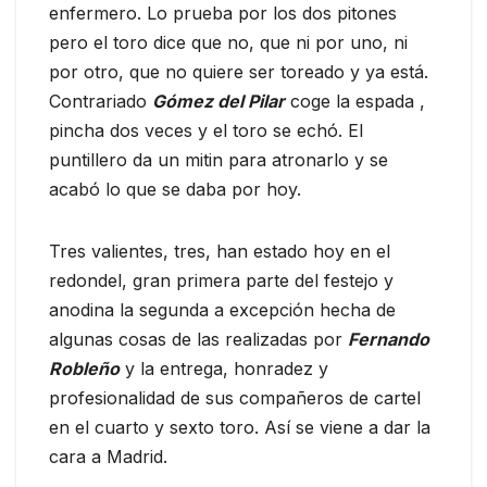
enfermero. Lo prueba por los dos pitones
pero el toro dice que no, que ni por uno, ni
por otro, que no quiere ser toreado y ya está.
Contrariado
Gómez del Pilar
coge la espada ,
pincha dos veces y el toro se echó. El
puntillero da un mitin para atronarlo y se
acabó lo que se daba por hoy.
Tres valientes, tres, han estado hoy en el
redondel, gran primera parte del festejo y
anodina la segunda a excepción hecha de
algunas cosas de las realizadas por
Fernando
Robleño
y la entrega, honradez y
profesionalidad de sus compañeros de cartel
en el cuarto y sexto toro. Así se viene a dar la
cara a Madrid.