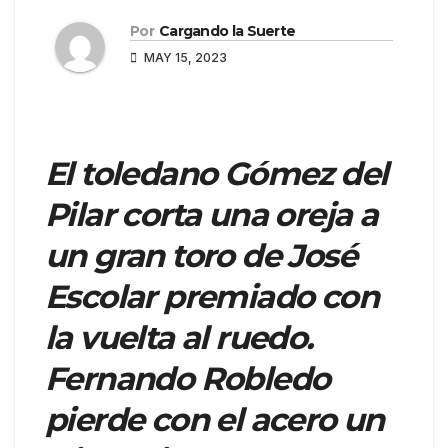
Por
Cargando la Suerte
MAY 15, 2023
El toledano Gómez del
Pilar corta una oreja a
un gran toro de José
Escolar premiado con
la vuelta al ruedo.
Fernando Robledo
pierde con el acero un