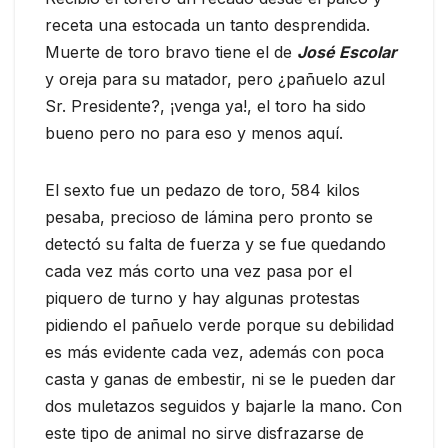
receta una estocada un tanto desprendida.
Muerte de toro bravo tiene el de
José Escolar
y oreja para su matador, pero ¿pañuelo azul
Sr. Presidente?, ¡venga ya!, el toro ha sido
bueno pero no para eso y menos aquí.
El sexto fue un pedazo de toro, 584 kilos
pesaba, precioso de lámina pero pronto se
detectó su falta de fuerza y se fue quedando
cada vez más corto una vez pasa por el
piquero de turno y hay algunas protestas
pidiendo el pañuelo verde porque su debilidad
es más evidente cada vez, además con poca
casta y ganas de embestir, ni se le pueden dar
dos muletazos seguidos y bajarle la mano. Con
este tipo de animal no sirve disfrazarse de