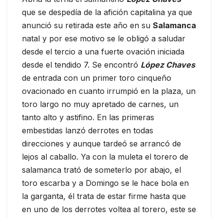
que se despedía de la afición capitalina ya que
anunció su retirada este año en su
Salamanca
natal y por ese motivo se le obligó a saludar
desde el tercio a una fuerte ovación iniciada
desde el tendido 7. Se encontró
López Chaves
de entrada con un primer toro cinqueño
ovacionado en cuanto irrumpió en la plaza, un
toro largo no muy apretado de carnes, un
tanto alto y astifino. En las primeras
embestidas lanzó derrotes en todas
direcciones y aunque tardeó se arrancó de
lejos al caballo. Ya con la muleta el torero de
salamanca trató de someterlo por abajo, el
toro escarba y a Domingo se le hace bola en
la garganta, él trata de estar firme hasta que
en uno de los derrotes voltea al torero, este se