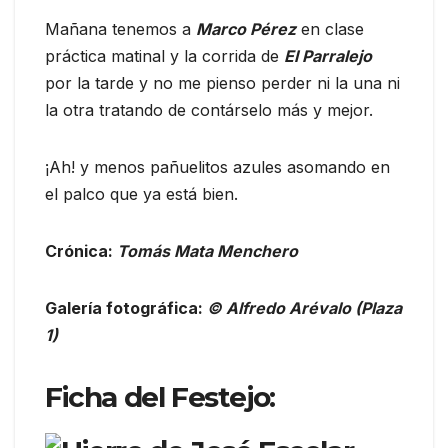
Mañana tenemos a
Marco Pérez
en clase
práctica matinal y la corrida de
El Parralejo
por la tarde y no me pienso perder ni la una ni
la otra tratando de contárselo más y mejor.
¡Ah! y menos pañuelitos azules asomando en
el palco que ya está bien.
Crónica:
Tomás Mata Menchero
Galería fotográfica:
© Alfredo Arévalo (Plaza
1)
Ficha del Festejo: