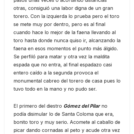
otras, consiguió una labor digna de un gran
torero. Con la izquierda lo prueba pero el toro
se mete muy por dentro, pero es al final
cuando hace lo mejor de la faena llevando al
toro hasta donde nunca quiso ir, alcanzando la
faena en esos momentos el punto más álgido.
Se perfiló para matar y otra vez la maldita
espada que no entra, al final espadazo casi
entero caído a la segunda provoca el
monumental cabreo del torero de casa pues lo
tuvo todo en la mano y no pudo ser.
El primero del diestro
Gómez del Pilar
no
podía disimular lo de Santa Coloma que era,
bonito toro y muy serio. Acomete al caballo de
picar dando cornadas al peto y acude otra vez