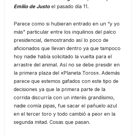
Emilio de Justo
el pasado día 11.
Parece como si hubieran entrado en un “y yo
más” particular entre los inquilinos del palco
presidencial, demostrando así lo poco de
aficionados que llevan dentro ya que tampoco
hoy nadie había solicitado la vuelta para el
arrastre del animal. Así no se debe presidir en
la primera plaza del «Planeta Toros». Además
parece que estemos gafados con este tipo de
decisiones ya que la primera parte de la
corrida discurría con un interés grandísimo,
nadie comía pipas, fue sacar el pañuelo azul
en el tercer toro y todo cambió a peor en la
segunda mitad. Cosas que pasan.