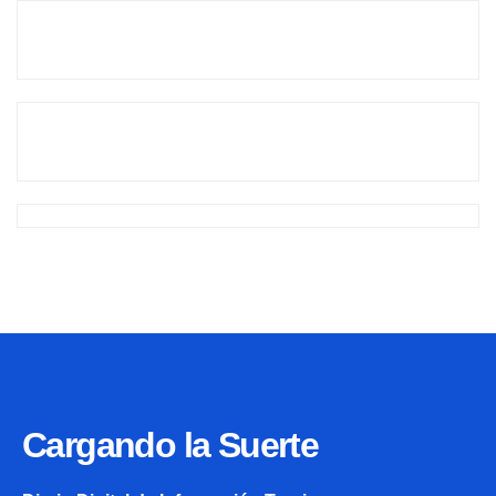
Cargando la Suerte