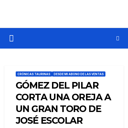
CRÓNICAS TAURINAS
DESDE MI ABONO DE LAS VENTAS
GÓMEZ DEL PILAR
CORTA UNA OREJA A
UN GRAN TORO DE
JOSÉ ESCOLAR