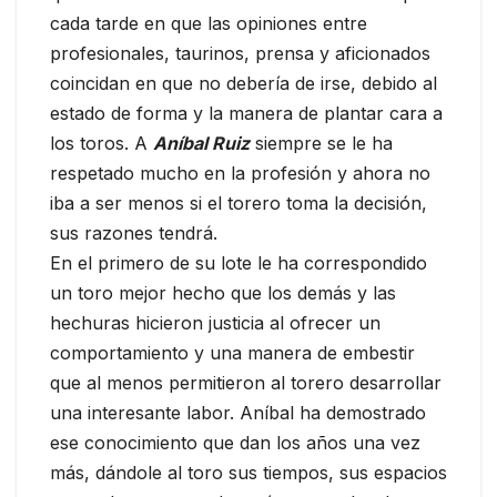
cada tarde en que las opiniones entre
profesionales, taurinos, prensa y aficionados
coincidan en que no debería de irse, debido al
estado de forma y la manera de plantar cara a
los toros. A
Aníbal Ruiz
siempre se le ha
respetado mucho en la profesión y ahora no
iba a ser menos si el torero toma la decisión,
sus razones tendrá.
En el primero de su lote le ha correspondido
un toro mejor hecho que los demás y las
hechuras hicieron justicia al ofrecer un
comportamiento y una manera de embestir
que al menos permitieron al torero desarrollar
una interesante labor. Aníbal ha demostrado
ese conocimiento que dan los años una vez
más, dándole al toro sus tiempos, sus espacios