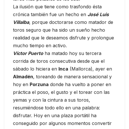
La ilusión que tiene como trasfondo ésta
crónica también fue un hecho en
José Luis
Villalba
, porque doctorarse como matador de
toros seguro que ha sido un sueño hecho
realidad que le deseamos disfrute y prolongue
mucho tiempo en activo.
Víctor Puerto
ha matado hoy su tercera
corrida de toros consecutiva desde que el
sábado lo hiciera en
Inca
(Mallorca), ayer en
Almadén
, toreando de manera sensacional y
hoy en
Porzuna
donde ha vuelto a poner en
práctica el poso, el gusto y el torear con las
yemas y con la cintura a sus toros,
resumiéndose todo ello en una palabra:
disfrutar. Hoy en una plaza portátil ha
conseguido por algunos momentos convertir