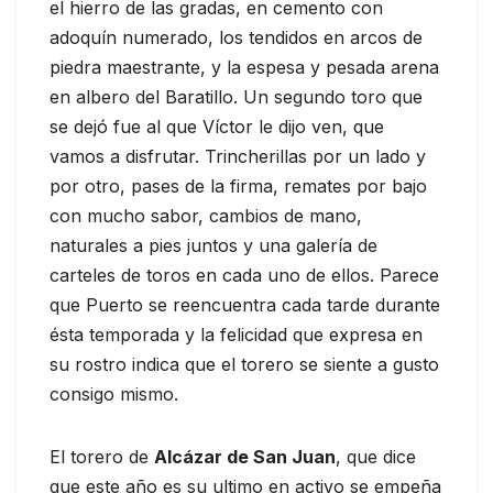
el hierro de las gradas, en cemento con
adoquín numerado, los tendidos en arcos de
piedra maestrante, y la espesa y pesada arena
en albero del Baratillo. Un segundo toro que
se dejó fue al que Víctor le dijo ven, que
vamos a disfrutar. Trincherillas por un lado y
por otro, pases de la firma, remates por bajo
con mucho sabor, cambios de mano,
naturales a pies juntos y una galería de
carteles de toros en cada uno de ellos. Parece
que Puerto se reencuentra cada tarde durante
ésta temporada y la felicidad que expresa en
su rostro indica que el torero se siente a gusto
consigo mismo.
El torero de
Alcázar de San Juan
, que dice
que este año es su ultimo en activo se empeña