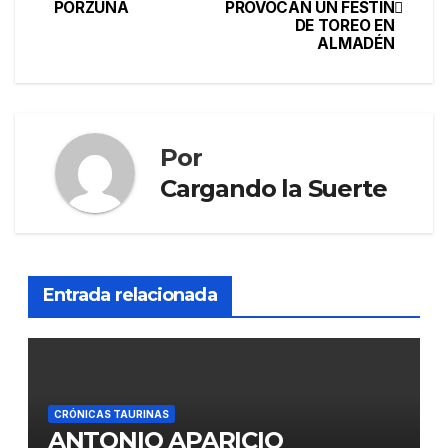
PORZUNA
PROVOCAN UN FESTÍN
DE TOREO EN
ALMADÉN
Por
Cargando la Suerte
Entrada relacionada
CRÓNICAS TAURINAS
ANTONIO APARICIO