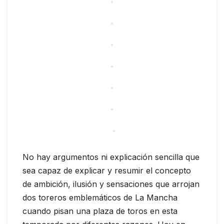
No hay argumentos ni explicación sencilla que
sea capaz de explicar y resumir el concepto
de ambición, ilusión y sensaciones que arrojan
dos toreros emblemáticos de La Mancha
cuando pisan una plaza de toros en esta