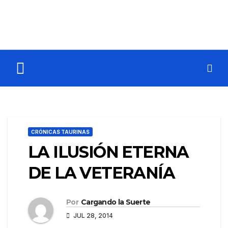
CRÓNICAS TAURINAS
LA ILUSIÓN ETERNA
DE LA VETERANÍA
Por
Cargando la Suerte
JUL 28, 2014