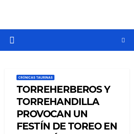
CRÓNICAS TAURINAS
TORREHERBEROS Y
TORREHANDILLA
PROVOCAN UN
FESTÍN DE TOREO EN