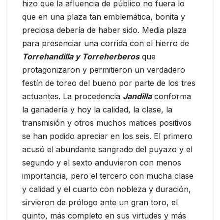
hizo que la afluencia de público no fuera lo
que en una plaza tan emblemática, bonita y
preciosa debería de haber sido. Media plaza
para presenciar una corrida con el hierro de
Torrehandilla y Torreherberos
que
protagonizaron y permitieron un verdadero
festín de toreo del bueno por parte de los tres
actuantes. La procedencia
Jandilla
conforma
la ganadería y hoy la calidad, la clase, la
transmisión y otros muchos matices positivos
se han podido apreciar en los seis. El primero
acusó el abundante sangrado del puyazo y el
segundo y el sexto anduvieron con menos
importancia, pero el tercero con mucha clase
y calidad y el cuarto con nobleza y duración,
sirvieron de prólogo ante un gran toro, el
quinto, más completo en sus virtudes y más