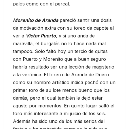
palos como con el percal.
Morenito de Aranda
pareció sentir una dosis
de motivación extra con su toreo de capote al
ver a
Víctor Puerto
, y si uno anda de
maravilla, el burgalés no lo hace nada mal
tampoco. Solo faltó hoy un tercio de quites
con Puerto y Morenito que a buen seguro
habría resultado ser una lección de magisterio
a la verónica. El torero de Aranda de Duero
como su nombre artístico indica pechó con un
primer toro de su lote menos bueno que los
demás, pero el cual también le dejó estar
agusto por momentos. En quinto lugar saltó el
toro más interesante a mi juicio de los seis.
Además ha sido uno de los más serios del