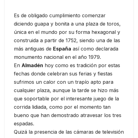
Es de obligado cumplimiento comenzar
diciendo guapa y bonita a una plaza de toros,
única en el mundo por su forma hexagonal y
construida a partir de 1752, siendo una de las
más antiguas de
España
así como declarada
monumento nacional en el año 1979.
En
Almadén
hoy como es tradición por estas
fechas donde celebran sus ferias y fiestas
sufrimos un calor con un trapío apto para
cualquier plaza, aunque la tarde se hizo más
que soportable por el interesante juego de la
corrida lidiada, como por el momento tan
bueno que han demostrado atravesar los tres
espadas.
Quizá la presencia de las cámaras de televisión