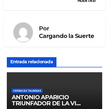
HUERTAS!
Por
Cargando la Suerte
Entrada relacionada
CRÓNICAS TAURINAS
ANTONIO APARICIO
TRIUNFADOR DE LA VI