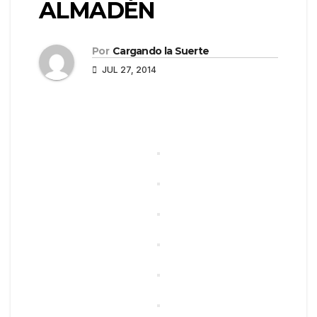
ALMADÉN
Por
Cargando la Suerte
JUL 27, 2014