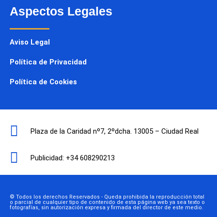
Aspectos Legales
Aviso Legal
Política de Privacidad
Política de Cookies
Plaza de la Caridad nº7, 2ºdcha. 13005 – Ciudad Real
Publicidad: +34 608290213
© Todos los derechos Reservados - Queda prohibida la reproducción total
o parcial de cualquier tipo de contenido de esta página web ya sea texto o
fotografías, sin autorización expresa y firmada del director de este medio.