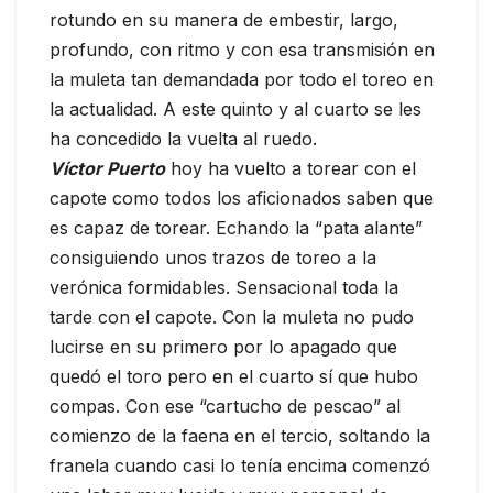
rotundo en su manera de embestir, largo,
profundo, con ritmo y con esa transmisión en
la muleta tan demandada por todo el toreo en
la actualidad. A este quinto y al cuarto se les
ha concedido la vuelta al ruedo.
Víctor Puerto
hoy ha vuelto a torear con el
capote como todos los aficionados saben que
es capaz de torear. Echando la “pata alante”
consiguiendo unos trazos de toreo a la
verónica formidables. Sensacional toda la
tarde con el capote. Con la muleta no pudo
lucirse en su primero por lo apagado que
quedó el toro pero en el cuarto sí que hubo
compas. Con ese “cartucho de pescao” al
comienzo de la faena en el tercio, soltando la
franela cuando casi lo tenía encima comenzó