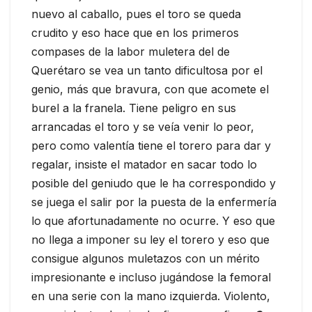
nuevo al caballo, pues el toro se queda
crudito y eso hace que en los primeros
compases de la labor muletera del de
Querétaro se vea un tanto dificultosa por el
genio, más que bravura, con que acomete el
burel a la franela. Tiene peligro en sus
arrancadas el toro y se veía venir lo peor,
pero como valentía tiene el torero para dar y
regalar, insiste el matador en sacar todo lo
posible del geniudo que le ha correspondido y
se juega el salir por la puesta de la enfermería
lo que afortunadamente no ocurre. Y eso que
no llega a imponer su ley el torero y eso que
consigue algunos muletazos con un mérito
impresionante e incluso jugándose la femoral
en una serie con la mano izquierda. Violento,