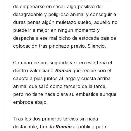
de empeñarse en sacar algo positivo del
desagradable y peligroso animal y conseguir a
duras penas algún muletazo suelto, aquello no
puede ir a mejor en ningún momento y
despacha a ese mal bicho de estocada baja de
colocación tras pinchazo previo. Silencio.
Comparece por segunda vez en esta feria el
diestro valenciano
Román
que recibe con el
capote a pies juntos al largo y cuesta arriba
animal que salió como tercero de la tarde,
pero no tiene nada clara su embestida aunque
embroca abajo.
Tras los dos primeros tercios sin nada
destacable, brinda
Román
al público para