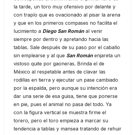
la tarde, un toro muy ofensivo por delante y
con trapío que es ovacionado al pisar la arena
y que en los primeros compases no facilita el
lucimiento a
Diego San Román
al venir
siempre por dentro y apretando hacia las
tablas. Sale después de su paso por el caballo
sin emplearse y al que
San Román
enjareta un
vistoso quite por gaoneras. Brinda el de
México al respetable antes de clavar las
rodillas en tierra y ejecutar un pase cambiado
por la espalda, pero aunque su intención era
dar una serie de esa guisa, tiene que ponerse
en pie, pues el animal no pasa del todo. Ya
con la figura vertical se muestra firme el
torero, pero el toro empieza a marcar su
tendencia a tablas y mansea tratando de rehuir