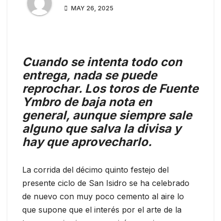
MAY 26, 2025
Cuando se intenta todo con
entrega, nada se puede
reprochar. Los toros de Fuente
Ymbro de baja nota en
general, aunque siempre sale
alguno que salva la divisa y
hay que aprovecharlo.
La corrida del décimo quinto festejo del
presente ciclo de San Isidro se ha celebrado
de nuevo con muy poco cemento al aire lo
que supone que el interés por el arte de la