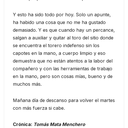
Y esto ha sido todo por hoy. Solo un apunte,
ha habido una cosa que no me ha gustado
demasiado. Y es que cuando hay un percance,
salgan a auxiliar y quitar al toro del sitio donde
se encuentra el torero indefenso sin los
capotes en la mano, a cuerpo limpio y eso
demuestra que no están atentos a la labor del
compañero y con las herramientas de trabajo
en la mano, pero son cosas mías, bueno y de
muchos más.
Mañana día de descanso para volver el martes
con más fuerza si cabe.
Crónica:
Tomás Mata Menchero