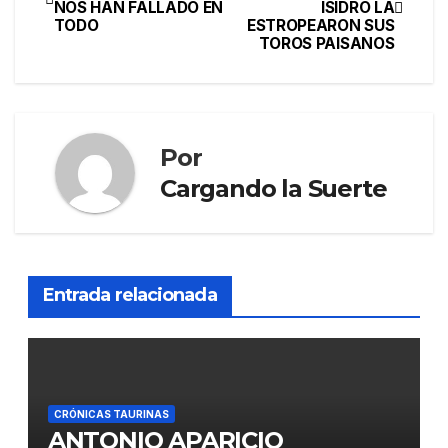
NOS HAN FALLADO EN
ISIDRO LA
TODO
ESTROPEARON SUS
TOROS PAISANOS
Por
Cargando la Suerte
Entrada relacionada
CRÓNICAS TAURINAS
ANTONIO APARICIO