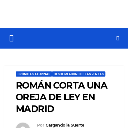
CRÓNICAS TAURINAS
DESDE MI ABONO DE LAS VENTAS
ROMÁN CORTA UNA
OREJA DE LEY EN
MADRID
Por
Cargando la Suerte