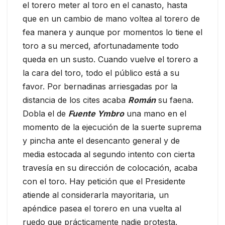
el torero meter al toro en el canasto, hasta
que en un cambio de mano voltea al torero de
fea manera y aunque por momentos lo tiene el
toro a su merced, afortunadamente todo
queda en un susto. Cuando vuelve el torero a
la cara del toro, todo el público está a su
favor. Por bernadinas arriesgadas por la
distancia de los cites acaba
Román
su faena.
Dobla el de
Fuente Ymbro
una mano en el
momento de la ejecución de la suerte suprema
y pincha ante el desencanto general y de
media estocada al segundo intento con cierta
travesía en su dirección de colocación, acaba
con el toro. Hay petición que el Presidente
atiende al considerarla mayoritaria, un
apéndice pasea el torero en una vuelta al
ruedo que prácticamente nadie protesta.