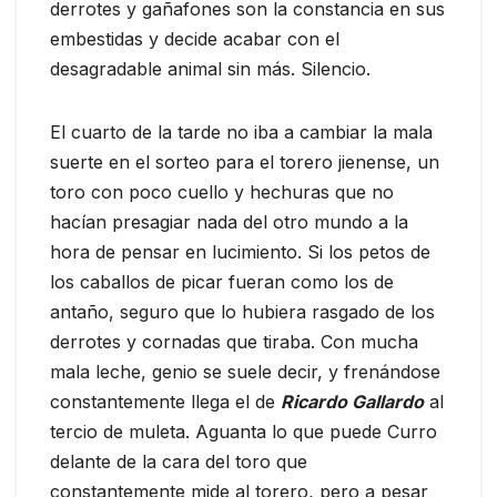
derrotes y gañafones son la constancia en sus
embestidas y decide acabar con el
desagradable animal sin más. Silencio.
El cuarto de la tarde no iba a cambiar la mala
suerte en el sorteo para el torero jienense, un
toro con poco cuello y hechuras que no
hacían presagiar nada del otro mundo a la
hora de pensar en lucimiento. Si los petos de
los caballos de picar fueran como los de
antaño, seguro que lo hubiera rasgado de los
derrotes y cornadas que tiraba. Con mucha
mala leche, genio se suele decir, y frenándose
constantemente llega el de
Ricardo Gallardo
al
tercio de muleta. Aguanta lo que puede Curro
delante de la cara del toro que
constantemente mide al torero, pero a pesar