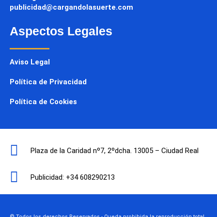
publicidad@cargandolasuerte.com
Aspectos Legales
Aviso Legal
Política de Privacidad
Política de Cookies
Plaza de la Caridad nº7, 2ºdcha. 13005 – Ciudad Real
Publicidad: +34 608290213
© Todos los derechos Reservados - Queda prohibida la reproducción total