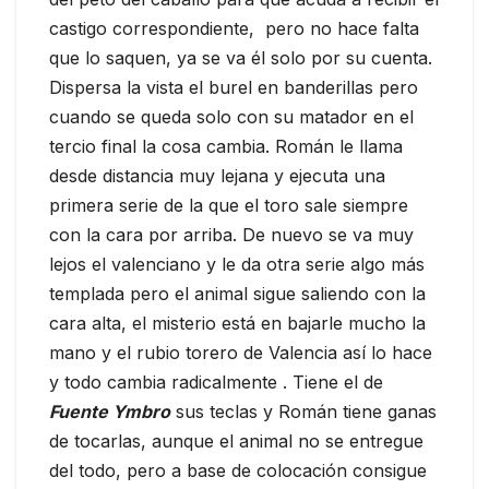
castigo correspondiente, pero no hace falta
que lo saquen, ya se va él solo por su cuenta.
Dispersa la vista el burel en banderillas pero
cuando se queda solo con su matador en el
tercio final la cosa cambia. Román le llama
desde distancia muy lejana y ejecuta una
primera serie de la que el toro sale siempre
con la cara por arriba. De nuevo se va muy
lejos el valenciano y le da otra serie algo más
templada pero el animal sigue saliendo con la
cara alta, el misterio está en bajarle mucho la
mano y el rubio torero de Valencia así lo hace
y todo cambia radicalmente . Tiene el de
Fuente Ymbro
sus teclas y Román tiene ganas
de tocarlas, aunque el animal no se entregue
del todo, pero a base de colocación consigue