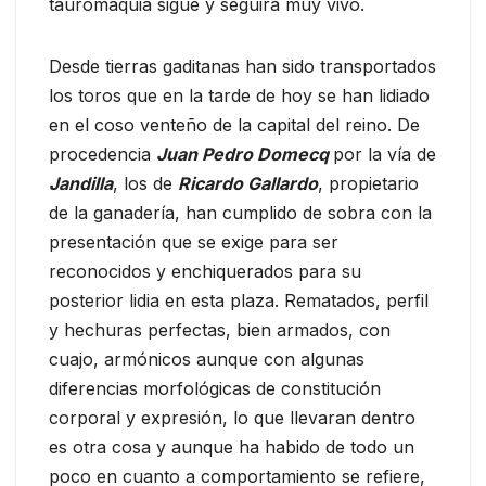
tauromaquia sigue y seguirá muy vivo.
Desde tierras gaditanas han sido transportados
los toros que en la tarde de hoy se han lidiado
en el coso venteño de la capital del reino. De
procedencia
Juan Pedro Domecq
por la vía de
Jandilla
, los de
Ricardo Gallardo
, propietario
de la ganadería, han cumplido de sobra con la
presentación que se exige para ser
reconocidos y enchiquerados para su
posterior lidia en esta plaza. Rematados, perfil
y hechuras perfectas, bien armados, con
cuajo, armónicos aunque con algunas
diferencias morfológicas de constitución
corporal y expresión, lo que llevaran dentro
es otra cosa y aunque ha habido de todo un
poco en cuanto a comportamiento se refiere,