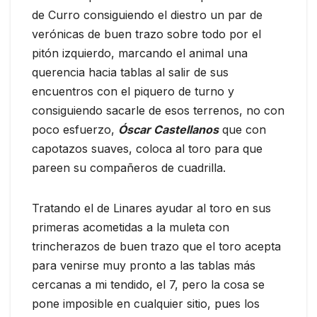
de Curro consiguiendo el diestro un par de
verónicas de buen trazo sobre todo por el
pitón izquierdo, marcando el animal una
querencia hacia tablas al salir de sus
encuentros con el piquero de turno y
consiguiendo sacarle de esos terrenos, no con
poco esfuerzo,
Óscar Castellanos
que con
capotazos suaves, coloca al toro para que
pareen su compañeros de cuadrilla.
Tratando el de Linares ayudar al toro en sus
primeras acometidas a la muleta con
trincherazos de buen trazo que el toro acepta
para venirse muy pronto a las tablas más
cercanas a mi tendido, el 7, pero la cosa se
pone imposible en cualquier sitio, pues los