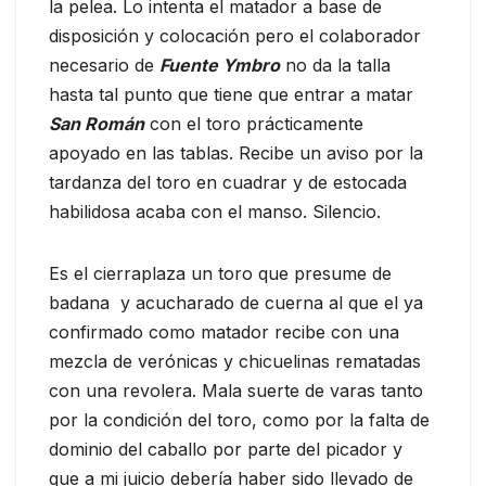
la pelea. Lo intenta el matador a base de
disposición y colocación pero el colaborador
necesario de
Fuente Ymbro
no da la talla
hasta tal punto que tiene que entrar a matar
San Román
con el toro prácticamente
apoyado en las tablas. Recibe un aviso por la
tardanza del toro en cuadrar y de estocada
habilidosa acaba con el manso. Silencio.
Es el cierraplaza un toro que presume de
badana y acucharado de cuerna al que el ya
confirmado como matador recibe con una
mezcla de verónicas y chicuelinas rematadas
con una revolera. Mala suerte de varas tanto
por la condición del toro, como por la falta de
dominio del caballo por parte del picador y
que a mi juicio debería haber sido llevado de