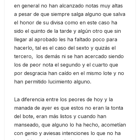
en general no han alcanzado notas muy altas
a pesar de que siempre salga alguno que salva
el honor de su divisa como en este caso ha
sido el quinto de la tarde y algún otro que sin
llegar al aprobado les ha faltado poco para
hacerlo, tal es el caso del sexto y quizás el
tercero, los demás ni se han acercado siendo
los de peor nota el segundo y el cuarto que
por desgracia han caído en el mismo lote y no
han permitido lucimiento alguno.
La diferencia entre los peores de hoy y la
manada de ayer es que estos no eran la tonta
del bote, eran más listos y cuando han
manseado, que alguno lo ha hecho, acometían
con genio y aviesas intenciones lo que no ha