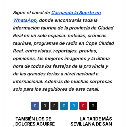
Sigue el canal de
Cargando la Suerte en
WhatsApp
, donde encontrarás toda la
información taurina de la provincia de Ciudad
Real en un solo espacio: noticias, crónicas
taurinas, programas de radio en Cope Ciudad
Real, entrevistas, reportajes, previos,
opiniones, las mejores imágenes y la última
hora de todos los festejos de la provincia y
de las grandes ferias a nivel nacional e
internacional. Además de muchas sorpresas
solo para los seguidores de este canal.
TAMBIÉN LOS DE
LA TARDE MÁS
DOLORES AGUIRRE
SEVILLANA DE SAN