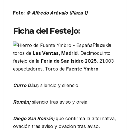
Foto:
© Alfredo Arévalo (Plaza 1)
Ficha del Festejo:
Plaza de
toros de
Las Ventas, Madrid.
Decimoquinto
festejo de la
Feria de San Isidro 2025.
21.003
espectadores.
Toros de
Fuente Ymbro.
Curro Díaz;
silencio y silencio.
Román;
silencio tras aviso y oreja.
Diego San Román;
que confirma la alternativa,
ovación tras aviso y ovación tras aviso.