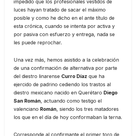
impedido que los profesionales vestidos de
luces hayan tratado de sacar el máximo
posible y como he dicho en el ante título de
esta crónica, cuando se intenta por activa y
por pasiva con esfuerzo y entrega, nada se
les puede reprochar.
Una vez más, hemos asistido a la celebración
de una confirmación de alternativa por parte
del diestro linarense
Curro Díaz
que ha
ejercido de padrino cediendo los trastos al
diestro mexicano nacido en Querétaro
Diego
San Román
, actuando como testigo el
valenciano
Román
, siendo los tres matadores
los que en el día de hoy conformaban la terna.
Corresponde al confirmante el primer toro de