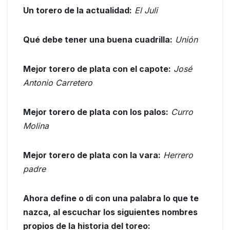
Un torero de la actualidad:
El Juli
Qué debe tener una buena cuadrilla:
Unión
Mejor torero de plata con el capote:
José
Antonio Carretero
Mejor torero de plata con los palos:
Curro
Molina
Mejor torero de plata con la vara:
Herrero
padre
Ahora define o di con una palabra lo que te
nazca, al escuchar los siguientes nombres
propios de la historia del toreo: