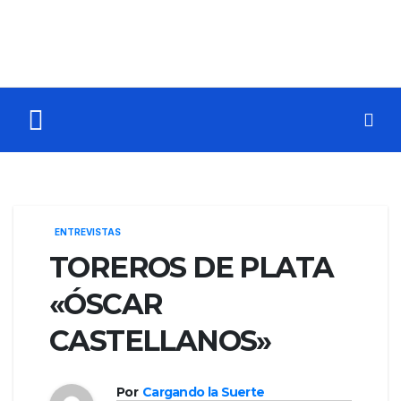
ENTREVISTAS
TOREROS DE PLATA
«ÓSCAR
CASTELLANOS»
Por
Cargando la Suerte