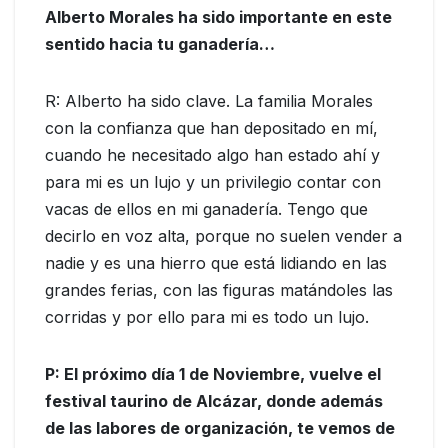
Alberto Morales ha sido importante en este
sentido hacia tu ganadería…
R: Alberto ha sido clave. La familia Morales
con la confianza que han depositado en mí,
cuando he necesitado algo han estado ahí y
para mi es un lujo y un privilegio contar con
vacas de ellos en mi ganadería. Tengo que
decirlo en voz alta, porque no suelen vender a
nadie y es una hierro que está lidiando en las
grandes ferias, con las figuras matándoles las
corridas y por ello para mi es todo un lujo.
P: El próximo día 1 de Noviembre, vuelve el
festival taurino de Alcázar, donde además
de las labores de organización, te vemos de