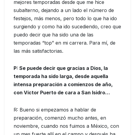
mejores temporadas desde que me hice
subalterno, dejando a un lado el número de
festejos, más menos, pero todo lo que ha ido
surgiendo y como ha ido sucediendo, creo que
puedo decir que ha sido una de las
temporadas “top” en mi carrera. Para mí, de
las más satisfactorias.
P: Se puede decir que gracias a Dios, la
temporada ha sido larga, desde aquella
intensa preparación a comienzos de año,
con Víctor Puerto de cara a San Isidro…
R: Bueno si empezamos a hablar de
preparación, comenzó mucho antes, en
noviembre, cuando nos fuimos a México, con
un mes fuerte allí en el campo y después ha