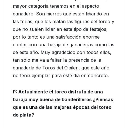
mayor categoría tenemos en el aspecto
ganadero. Son hierros que están lidiando en
las ferias, que los matan las figuras del toreo y
que no suelen lidiar en este tipo de festejos,
por lo tanto es una satisfacción enorme
contar con una baraja de ganaderías como las
de este año. Muy agradecido con todos ellos,
tan sólo me va a faltar la presencia de la
ganadería de Toros del Ojailen, que este año
no tenia ejemplar para este día en concreto.
P: Actualmente el toreo disfruta de una
baraja muy buena de banderilleros ¿Piensas
que es una de las mejores épocas del toreo
de plata?