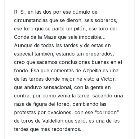
R: Si, en las dos por ese cúmulo de
circunstancias que se dieron, seis sobreros,
ese toro que se parte un pitón, ese toro del
Conde de la Maza que sale imposible…
Aunque de todas las tardes y de estas en
especial también, estando tan preparados,
creo que sacamos conclusiones buenas en el
fondo. Esa que comentas de Azpeitia es una
de las tardes donde mejor he visto a Víctor,
que anduvo sensacional, con la gente en
contra, por como venía la tarde, sacando una
raza de figura del toreo, cambiando las
protestas por ovaciones, con ese “corridon”
de toros de Valdellán que salió, es una de las
tardes que mas recordamos.