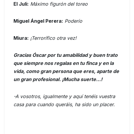
El Juli:
Máximo figurón del toreo
Miguel Ángel Perera:
Poderío
Miura:
¡Terrorífico otra vez!
Gracias Óscar por tu amabilidad y buen trato
que siempre nos regalas en tu finca y en la
vida, como gran persona que eres, aparte de
un gran profesional. ¡Mucha suerte…!
-A vosotros, igualmente y aquí tenéis vuestra
casa para cuando queráis, ha sido un placer.