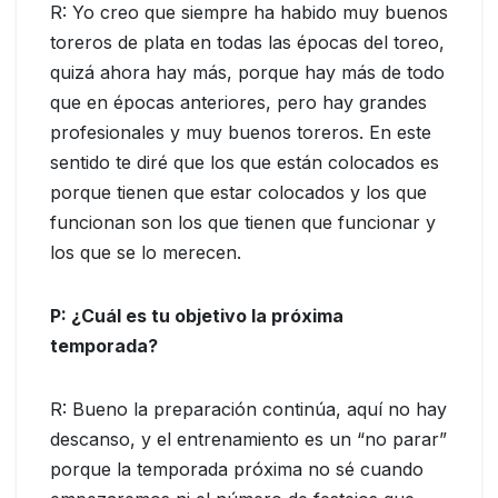
R: Yo creo que siempre ha habido muy buenos
toreros de plata en todas las épocas del toreo,
quizá ahora hay más, porque hay más de todo
que en épocas anteriores, pero hay grandes
profesionales y muy buenos toreros. En este
sentido te diré que los que están colocados es
porque tienen que estar colocados y los que
funcionan son los que tienen que funcionar y
los que se lo merecen.
P: ¿Cuál es tu objetivo la próxima
temporada?
R: Bueno la preparación continúa, aquí no hay
descanso, y el entrenamiento es un “no parar”
porque la temporada próxima no sé cuando