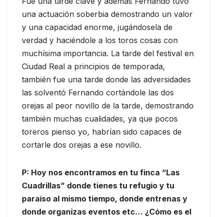
Fue una tarde clave y además Fernando tuvo
una actuación soberbia demostrando un valor
y una capacidad enorme, jugándosela de
verdad y haciéndole a los toros cosas con
muchísima importancia. La tarde del festival en
Ciudad Real a principios de temporada,
también fue una tarde donde las adversidades
las solventó Fernando cortándole las dos
orejas al peor novillo de la tarde, demostrando
también muchas cualidades, ya que pocos
toreros pienso yo, habrían sido capaces de
cortarle dos orejas a ese novillo.
P: Hoy nos encontramos en tu finca “Las
Cuadrillas” donde tienes tu refugio y tu
paraíso al mismo tiempo, donde entrenas y
donde organizas eventos etc… ¿Cómo es el