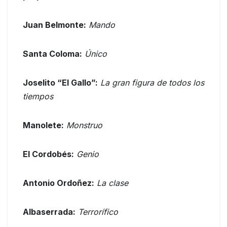
Juan Belmonte:
Mando
Santa Coloma:
Único
Joselito “El Gallo”:
La gran figura de todos los
tiempos
Manolete:
Monstruo
El Cordobés:
Genio
Antonio Ordoñez:
La clase
Albaserrada:
Terrorífico