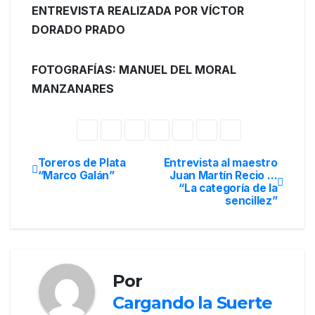
ENTREVISTA REALIZADA POR VÍCTOR
DORADO PRADO
FOTOGRAFÍAS: MANUEL DEL MORAL
MANZANARES
Toreros de Plata
Entrevista al maestro
“Marco Galán”
Juan Martín Recio …
“La categoría de la
sencillez”
Por
Cargando la Suerte