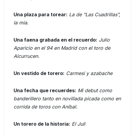
Una plaza para torear:
La de “Las Cuadrillas”,
la mía.
Una faena grabada en el recuerdo:
Julio
Aparicio en el 94 en Madrid con el toro de
Alcurrucen.
Un vestido de torero:
Carmesí y azabache
Una fecha que recuerdes:
Mi debut como
banderillero tanto en novillada picada como en
corrida de toros con Aníbal.
Un torero de la historia:
El Juli