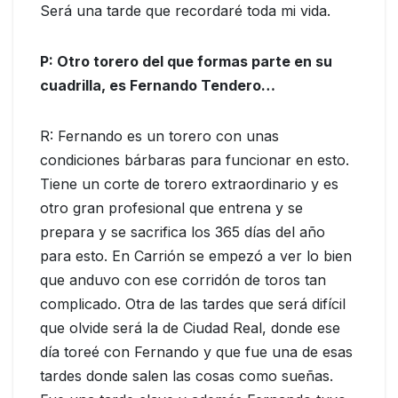
Será una tarde que recordaré toda mi vida.
P: Otro torero del que formas parte en su
cuadrilla, es Fernando Tendero…
R: Fernando es un torero con unas
condiciones bárbaras para funcionar en esto.
Tiene un corte de torero extraordinario y es
otro gran profesional que entrena y se
prepara y se sacrifica los 365 días del año
para esto. En Carrión se empezó a ver lo bien
que anduvo con ese corridón de toros tan
complicado. Otra de las tardes que será difícil
que olvide será la de Ciudad Real, donde ese
día toreé con Fernando y que fue una de esas
tardes donde salen las cosas como sueñas.