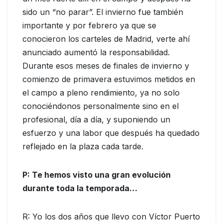
sido un “no parar”. El invierno fue también
importante y por febrero ya que se
conocieron los carteles de Madrid, verte ahí
anunciado aumentó la responsabilidad.
Durante esos meses de finales de invierno y
comienzo de primavera estuvimos metidos en
el campo a pleno rendimiento, ya no solo
conociéndonos personalmente sino en el
profesional, día a día, y suponiendo un
esfuerzo y una labor que después ha quedado
reflejado en la plaza cada tarde.
P: Te hemos visto una gran evolución
durante toda la temporada…
R: Yo los dos años que llevo con Víctor Puerto