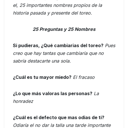
el, 25 importantes nombres propios de la
historia pasada y presente del toreo.
25 Preguntas y 25 Nombres
Si pudieras, ¿Qué cambiarias del toreo?
Pues
creo que hay tantas que cambiaría que no
sabría destacarte una sola.
¿Cuál es tu mayor miedo?
El fracaso
¿Lo que más valoras las personas?
La
honradez
¿Cuál es el defecto que mas odias de ti?
Odiaría el no dar la talla una tarde importante