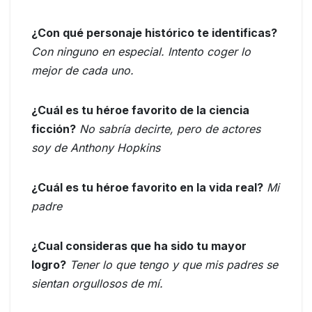
¿Con qué personaje histórico te identificas?
Con ninguno en especial. Intento coger lo
mejor de cada uno.
¿Cuál es tu héroe favorito de la ciencia
ficción?
No sabría decirte, pero de actores
soy de Anthony Hopkins
¿Cuál es tu héroe favorito en la vida real?
Mi
padre
¿Cual consideras que ha sido tu mayor
logro?
Tener lo que tengo y que mis padres se
sientan orgullosos de mí.