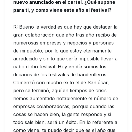
nuevo anunciado en el cartel. ¿Qué supone
para ti, y como viene este año el festival?
R: Bueno la verdad es que hay que destacar la
gran colaboración que año tras año recibo de
numerosas empresas y negocios y personas
de mi pueblo, por lo que estoy eternamente
agradecido y sin lo que sería imposible llevar a
cabo dicho festival. Hoy en día somos los
decanos de los festivales de banderilleros.
Comenzó con mucho éxito el de Sanlúcar,
pero se terminó, aquí en tiempos de crisis
hemos aumentado notablemente el número de
empresas colaboradoras, porque cuando las
cosas se hacen bien, la gente responde y si
todo sale bien, será un éxito. En lo referente a
como viene, te puedo decir que es el año que