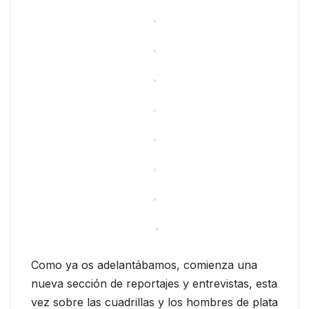
Como ya os adelantábamos, comienza una
nueva sección de reportajes y entrevistas, esta
vez sobre las cuadrillas y los hombres de plata