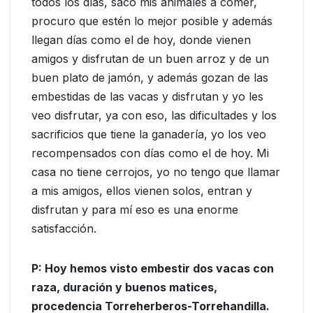
todos los días, saco mis animales a comer,
procuro que estén lo mejor posible y además
llegan días como el de hoy, donde vienen
amigos y disfrutan de un buen arroz y de un
buen plato de jamón, y además gozan de las
embestidas de las vacas y disfrutan y yo les
veo disfrutar, ya con eso, las dificultades y los
sacrificios que tiene la ganadería, yo los veo
recompensados con días como el de hoy. Mi
casa no tiene cerrojos, yo no tengo que llamar
a mis amigos, ellos vienen solos, entran y
disfrutan y para mí eso es una enorme
satisfacción.
P: Hoy hemos visto embestir dos vacas con
raza, duración y buenos matices,
procedencia Torreherberos-Torrehandilla.