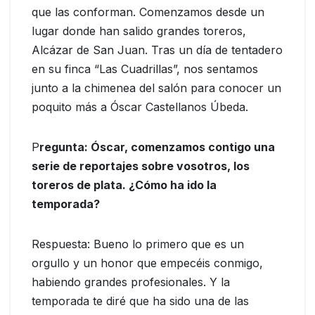
que las conforman. Comenzamos desde un
lugar donde han salido grandes toreros,
Alcázar de San Juan. Tras un día de tentadero
en su finca “Las Cuadrillas”, nos sentamos
junto a la chimenea del salón para conocer un
poquito más a Óscar Castellanos Úbeda.
P
regunta: Óscar, comenzamos contigo una
serie de reportajes sobre vosotros, los
toreros de plata. ¿Cómo ha ido la
temporada?
Respuesta: Bueno lo primero que es un
orgullo y un honor que empecéis conmigo,
habiendo grandes profesionales. Y la
temporada te diré que ha sido una de las