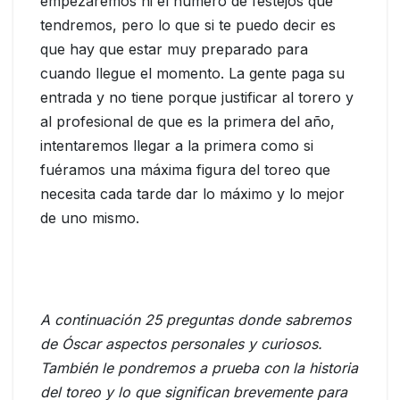
empezaremos ni el número de festejos que
tendremos, pero lo que si te puedo decir es
que hay que estar muy preparado para
cuando llegue el momento. La gente paga su
entrada y no tiene porque justificar al torero y
al profesional de que es la primera del año,
intentaremos llegar a la primera como si
fuéramos una máxima figura del toreo que
necesita cada tarde dar lo máximo y lo mejor
de uno mismo.
A continuación 25 preguntas donde sabremos
de Óscar aspectos personales y curiosos.
También le pondremos a prueba con la historia
del toreo y lo que significan brevemente para