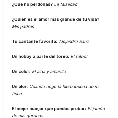
¿Qué no perdonas?
La falsedad
¿Quién es el amor más grande de tu vida?
Mis padres
Tu cantante favorito:
Alejandro Sanz
Un hobby a parte del toreo:
El fútbol
Un color:
El azul y amarillo
Un olor:
Cuando riego la hierbabuena de mi
finca
El mejor manjar que puedas probar:
El jamón
de mis gorrinos.