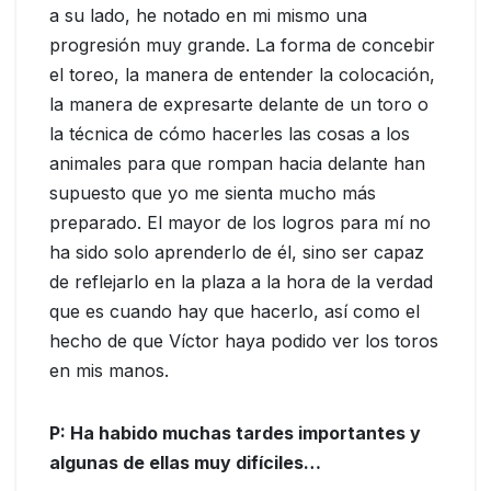
a su lado, he notado en mi mismo una
progresión muy grande. La forma de concebir
el toreo, la manera de entender la colocación,
la manera de expresarte delante de un toro o
la técnica de cómo hacerles las cosas a los
animales para que rompan hacia delante han
supuesto que yo me sienta mucho más
preparado. El mayor de los logros para mí no
ha sido solo aprenderlo de él, sino ser capaz
de reflejarlo en la plaza a la hora de la verdad
que es cuando hay que hacerlo, así como el
hecho de que Víctor haya podido ver los toros
en mis manos.
P: Ha habido muchas tardes importantes y
algunas de ellas muy difíciles…