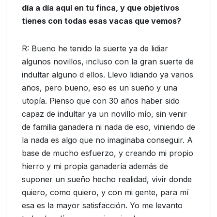
día a día aquí en tu finca, y que objetivos
tienes con todas esas vacas que vemos?
R: Bueno he tenido la suerte ya de lidiar
algunos novillos, incluso con la gran suerte de
indultar alguno d ellos. Llevo lidiando ya varios
años, pero bueno, eso es un sueño y una
utopía. Pienso que con 30 años haber sido
capaz de indultar ya un novillo mío, sin venir
de familia ganadera ni nada de eso, viniendo de
la nada es algo que no imaginaba conseguir. A
base de mucho esfuerzo, y creando mi propio
hierro y mi propia ganadería además de
suponer un sueño hecho realidad, vivir donde
quiero, como quiero, y con mi gente, para mí
esa es la mayor satisfacción. Yo me levanto