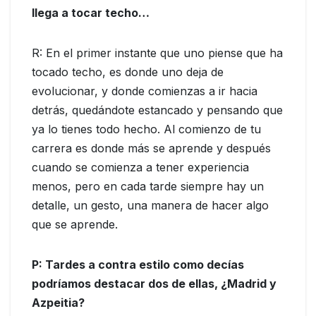
llega a tocar techo…
R: En el primer instante que uno piense que ha
tocado techo, es donde uno deja de
evolucionar, y donde comienzas a ir hacia
detrás, quedándote estancado y pensando que
ya lo tienes todo hecho. Al comienzo de tu
carrera es donde más se aprende y después
cuando se comienza a tener experiencia
menos, pero en cada tarde siempre hay un
detalle, un gesto, una manera de hacer algo
que se aprende.
P: Tardes a contra estilo como decías
podríamos destacar dos de ellas, ¿Madrid y
Azpeitia?