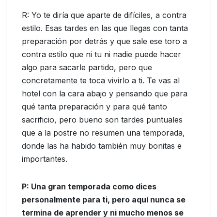
R: Yo te diría que aparte de difíciles, a contra
estilo. Esas tardes en las que llegas con tanta
preparación por detrás y que sale ese toro a
contra estilo que ni tu ni nadie puede hacer
algo para sacarle partido, pero que
concretamente te toca vivirlo a ti. Te vas al
hotel con la cara abajo y pensando que para
qué tanta preparación y para qué tanto
sacrificio, pero bueno son tardes puntuales
que a la postre no resumen una temporada,
donde las ha habido también muy bonitas e
importantes.
P: Una gran temporada como dices
personalmente para ti, pero aquí nunca se
termina de aprender y ni mucho menos se