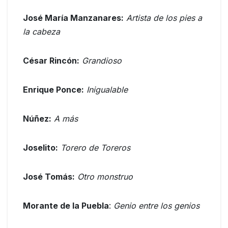
José María Manzanares:
Artista de los pies a
la cabeza
César Rincón:
Grandioso
Enrique Ponce:
Inigualable
Núñez:
A más
Joselito:
Torero de Toreros
José Tomás:
Otro monstruo
Morante de la Puebla
:
Genio entre los genios