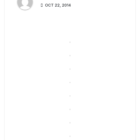
OCT 22, 2014