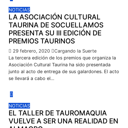
NOTICIAS
LA ASOCIACIÓN CULTURAL
TAURINA DE SOCUELLAMOS
PRESENTA SU III EDICIÓN DE
PREMIOS TAURINOS
29 febrero, 2020
Cargando la Suerte
La tercera edición de los premios que organiza la
Asociación Cultural Taurina ha sido presentada
junto al acto de entrega de sus galardones. El acto
se llevará a cabo el…
NOTICIAS
EL TALLER DE TAUROMAQUIA
VUELVE A SER UNA REALIDAD EN