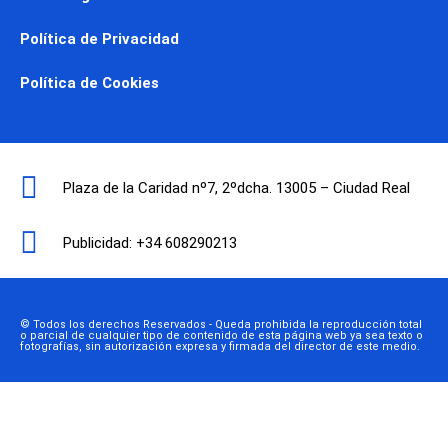
Política de Privacidad
Política de Cookies
Plaza de la Caridad nº7, 2ºdcha. 13005 – Ciudad Real
Publicidad: +34 608290213
© Todos los derechos Reservados - Queda prohibida la reproducción total
o parcial de cualquier tipo de contenido de esta página web ya sea texto o
fotografías, sin autorización expresa y firmada del director de este medio.