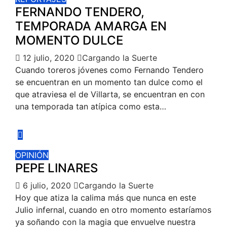
FERNANDO TENDERO,
TEMPORADA AMARGA EN
MOMENTO DULCE
12 julio, 2020
Cargando la Suerte
Cuando toreros jóvenes como Fernando Tendero
se encuentran en un momento tan dulce como el
que atraviesa el de Villarta, se encuentran en con
una temporada tan atípica como esta…
OPINIÓN
PEPE LINARES
6 julio, 2020
Cargando la Suerte
Hoy que atiza la calima más que nunca en este
Julio infernal, cuando en otro momento estaríamos
ya soñando con la magia que envuelve nuestra