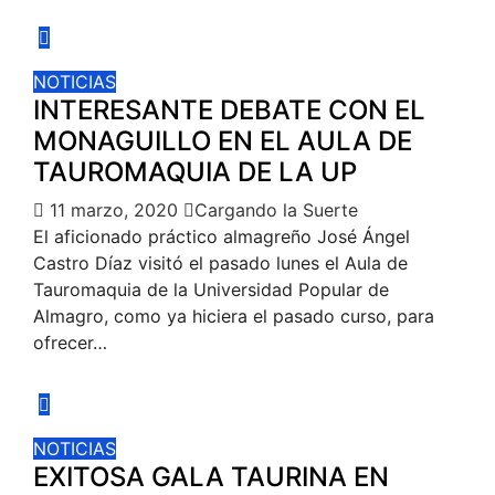
NOTICIAS
INTERESANTE DEBATE CON EL
MONAGUILLO EN EL AULA DE
TAUROMAQUIA DE LA UP
11 marzo, 2020
Cargando la Suerte
El aficionado práctico almagreño José Ángel
Castro Díaz visitó el pasado lunes el Aula de
Tauromaquia de la Universidad Popular de
Almagro, como ya hiciera el pasado curso, para
ofrecer…
NOTICIAS
EXITOSA GALA TAURINA EN