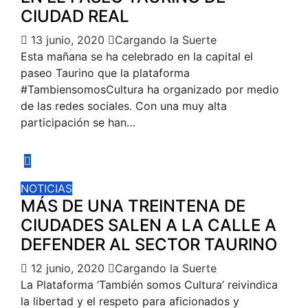
CIUDAD REAL
13 junio, 2020
Cargando la Suerte
Esta mañana se ha celebrado en la capital el
paseo Taurino que la plataforma
#TambiensomosCultura ha organizado por medio
de las redes sociales. Con una muy alta
participación se han…
NOTICIAS
MÁS DE UNA TREINTENA DE
CIUDADES SALEN A LA CALLE A
DEFENDER AL SECTOR TAURINO
12 junio, 2020
Cargando la Suerte
La Plataforma ‘También somos Cultura’ reivindica
la libertad y el respeto para aficionados y