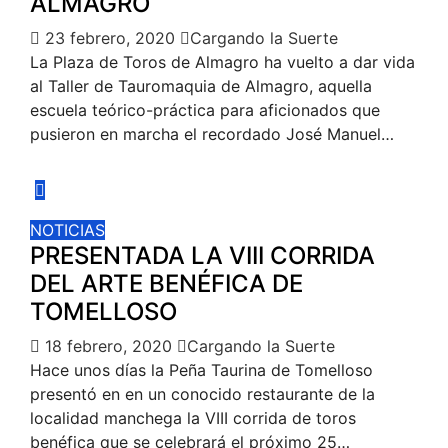
ALMAGRO
23 febrero, 2020
Cargando la Suerte
La Plaza de Toros de Almagro ha vuelto a dar vida
al Taller de Tauromaquia de Almagro, aquella
escuela teórico-práctica para aficionados que
pusieron en marcha el recordado José Manuel…
NOTICIAS
PRESENTADA LA VIII CORRIDA
DEL ARTE BENÉFICA DE
TOMELLOSO
18 febrero, 2020
Cargando la Suerte
Hace unos días la Peña Taurina de Tomelloso
presentó en en un conocido restaurante de la
localidad manchega la VIII corrida de toros
benéfica que se celebrará el próximo 25…