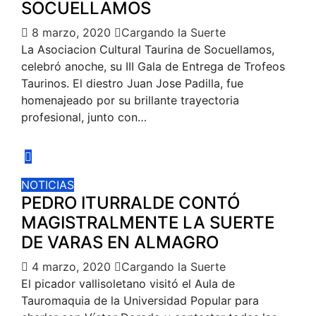
SOCUELLAMOS
8 marzo, 2020
Cargando la Suerte
La Asociacion Cultural Taurina de Socuellamos,
celebró anoche, su III Gala de Entrega de Trofeos
Taurinos. El diestro Juan Jose Padilla, fue
homenajeado por su brillante trayectoria
profesional, junto con…
NOTICIAS
PEDRO ITURRALDE CONTÓ
MAGISTRALMENTE LA SUERTE
DE VARAS EN ALMAGRO
4 marzo, 2020
Cargando la Suerte
El picador vallisoletano visitó el Aula de
Tauromaquia de la Universidad Popular para