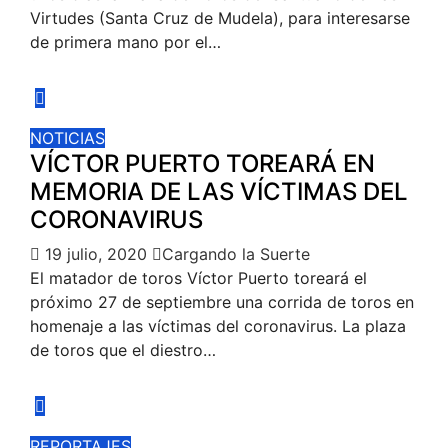
Virtudes (Santa Cruz de Mudela), para interesarse
de primera mano por el…
NOTICIAS
VÍCTOR PUERTO TOREARÁ EN
MEMORIA DE LAS VÍCTIMAS DEL
CORONAVIRUS
19 julio, 2020
Cargando la Suerte
El matador de toros Víctor Puerto toreará el
próximo 27 de septiembre una corrida de toros en
homenaje a las víctimas del coronavirus. La plaza
de toros que el diestro…
REPORTAJES