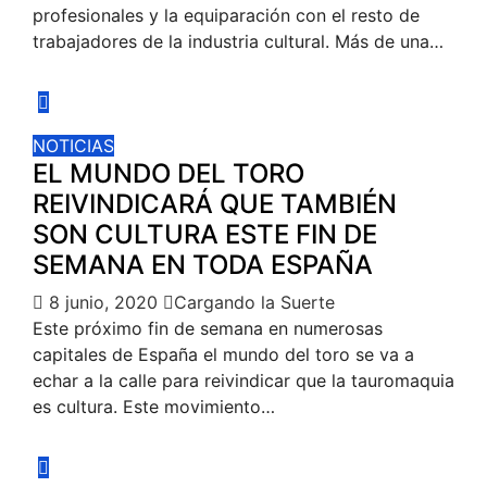
profesionales y la equiparación con el resto de
trabajadores de la industria cultural. Más de una…
NOTICIAS
EL MUNDO DEL TORO
REIVINDICARÁ QUE TAMBIÉN
SON CULTURA ESTE FIN DE
SEMANA EN TODA ESPAÑA
8 junio, 2020
Cargando la Suerte
Este próximo fin de semana en numerosas
capitales de España el mundo del toro se va a
echar a la calle para reivindicar que la tauromaquia
es cultura. Este movimiento…