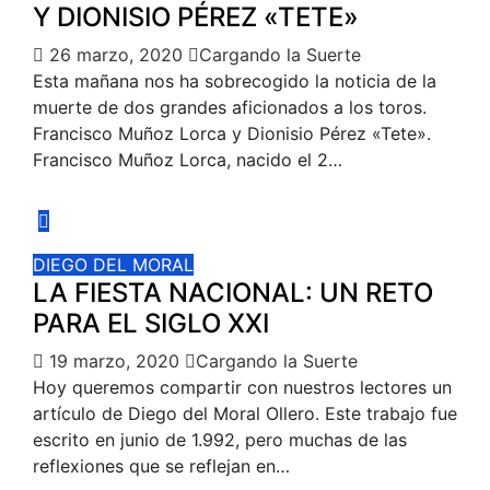
Y DIONISIO PÉREZ «TETE»
26 marzo, 2020
Cargando la Suerte
Esta mañana nos ha sobrecogido la noticia de la
muerte de dos grandes aficionados a los toros.
Francisco Muñoz Lorca y Dionisio Pérez «Tete».
Francisco Muñoz Lorca, nacido el 2…
DIEGO DEL MORAL
LA FIESTA NACIONAL: UN RETO
PARA EL SIGLO XXI
19 marzo, 2020
Cargando la Suerte
Hoy queremos compartir con nuestros lectores un
artículo de Diego del Moral Ollero. Este trabajo fue
escrito en junio de 1.992, pero muchas de las
reflexiones que se reflejan en…