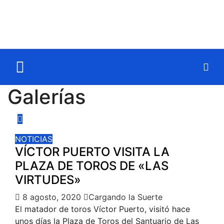
Galerías
NOTICIAS
VÍCTOR PUERTO VISITA LA
PLAZA DE TOROS DE «LAS
VIRTUDES»
8 agosto, 2020
Cargando la Suerte
El matador de toros Víctor Puerto, visitó hace
unos días la Plaza de Toros del Santuario de Las