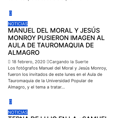
NOTICIAS
MANUEL DEL MORAL Y JESÚS
MONROY PUSIERON IMAGEN AL
AULA DE TAUROMAQUIA DE
ALMAGRO
18 febrero, 2020
Cargando la Suerte
Los fotógrafos Manuel del Moral y Jesús Monroy,
fueron los invitados de este lunes en el Aula de
Tauromaquia de la Universidad Popular de
Almagro, y el tema a tratar…
NOTICIAS