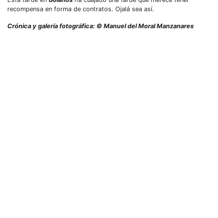
recompensa en forma de contratos. Ojalá sea así.
Crónica y galería fotográfica: © Manuel del Moral Manzanares