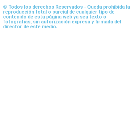
© Todos los derechos Reservados - Queda prohibida la
reproducción total o parcial de cualquier tipo de
contenido de esta página web ya sea texto o
fotografías, sin autorización expresa y firmada del
director de este medio.