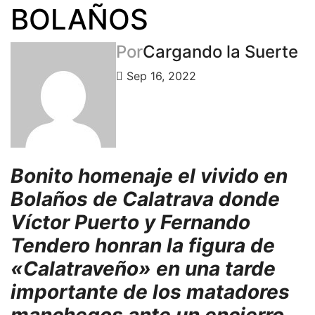
BOLAÑOS
Por
Cargando la Suerte
Sep 16, 2022
Bonito homenaje el vivido en
Bolaños de Calatrava donde
Víctor Puerto y Fernando
Tendero honran la figura de
«Calatraveño» en una tarde
importante de los matadores