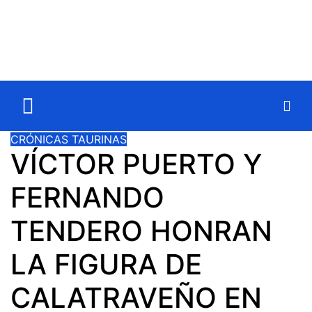
CRÓNICAS TAURINAS
VÍCTOR PUERTO Y
FERNANDO
TENDERO HONRAN
LA FIGURA DE
CALATRAVEÑO EN